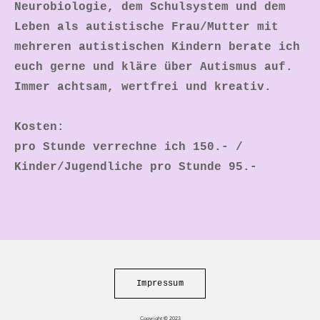
Neurobiologie, dem Schulsystem und dem
Leben als autistische Frau/Mutter mit
mehreren autistischen Kindern berate ich
euch gerne und kläre über Autismus auf.
Immer achtsam, wertfrei und kreativ.
Kosten:
​pro Stunde verrechne ich 150.- /
Kinder/Jugendliche pro Stunde 95.-
Impressum
Copyright © 2023