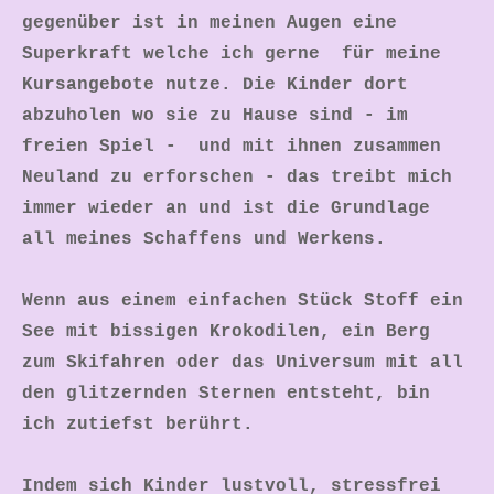
gegenüber ist in meinen Augen eine
Superkraft welche ich gerne für meine
Kursangebote nutze. Die Kinder dort
abzuholen wo sie zu Hause sind - im
freien Spiel - und mit ihnen zusammen
Neuland zu erforschen - das treibt mich
immer wieder an und ist die Grundlage
all meines Schaffens und Werkens.
Wenn aus einem einfachen Stück Stoff ein
See mit bissigen Krokodilen, ein Berg
zum Skifahren oder das Universum mit all
den glitzernden Sternen entsteht, bin
ich zutiefst berührt.
Indem sich Kinder lustvoll, stressfrei