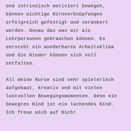
und intrinsisch motiviert bewegen,
können wichtige Hirnverknüpfungen
erfolgreich gefestigt und verankert
werden. Genau das was wir als
Lehrpersonen gebrauchen können. Es
entsteht ein wunderbares Arbeitsklima
und die Kinder können sich voll
entfalten.
​All meine Kurse sind sehr spielerisch
aufgebaut, kreativ und mit vielen
lustvollen Bewegungsmomenten. Denn ein
bewegtes Kind ist ein lachendes Kind.
Ich freue mich auf Dich!