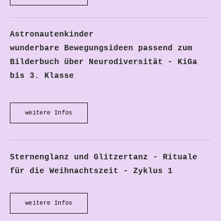
Astronautenkinder
wunderbare Bewegungsideen passend zum
Bilderbuch über Neurodiversität - KiGa
bis 3. Klasse
weitere Infos
Sternenglanz und Glitzertanz - Rituale
für die Weihnachtszeit - Zyklus 1
weitere Infos