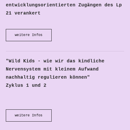
entwicklungsorientierten Zugängen des Lp
21 verankert
weitere Infos
"Wild Kids - wie wir das kindliche
Nervensystem mit kleinem Aufwand
nachhaltig regulieren können"
​Zyklus 1 und 2
weitere Infos