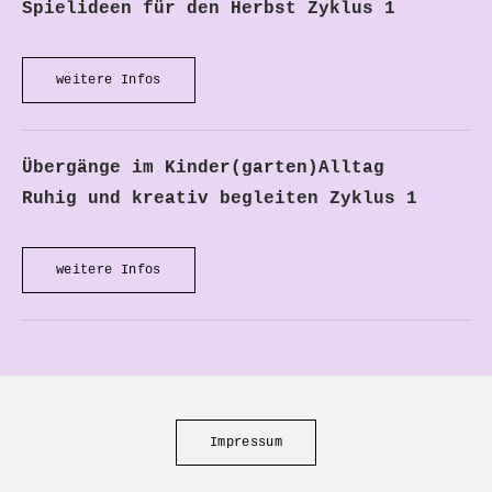
Spielideen für den Herbst Zyklus 1
weitere Infos
Übergänge im Kinder(garten)Alltag
Ruhig und kreativ begleiten
Zyklus 1
weitere Infos
Impressum