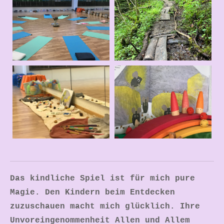
Das kindliche Spiel ist für mich pure
Magie. Den Kindern beim Entdecken
zuzuschauen macht mich glücklich. Ihre
Unvoreingenommenheit Allen und Allem