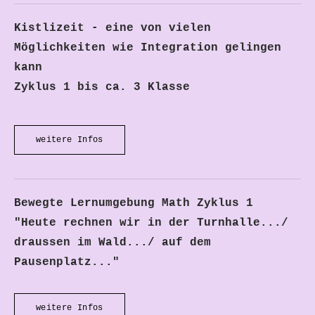
Kistlizeit - eine von vielen
Möglichkeiten wie Integration gelingen
kann
​Zyklus 1 bis ca. 3 Klasse
weitere Infos
Bewegte Lernumgebung Math Zyklus 1
​"Heute rechnen wir in der Turnhalle.../
draussen im Wald.../ auf dem
Pausenplatz..."
weitere Infos