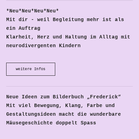
*Neu*Neu*Neu*Neu
*
Mit dir - weil Begleitung mehr ist als
ein Auftrag
Klarheit, Herz und Haltung im Alltag mit
neurodivergenten Kindern
weitere Infos
Neue Ideen zum Bilderbuch „Frederick“
​Mit viel Bewegung, Klang, Farbe und
Gestaltungsideen macht die wunderbare
Mäusegeschichte doppelt Spass