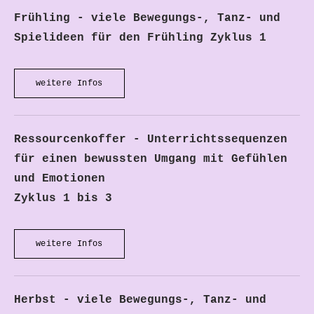
Frühling - viele Bewegungs-, Tanz- und
Spielideen für den Frühling Zyklus 1
weitere Infos
Ressourcenkoffer - Unterrichtssequenzen
für einen bewussten Umgang mit Gefühlen
und Emotionen
Zyklus 1 bis 3
weitere Infos
Herbst - viele Bewegungs-, Tanz- und