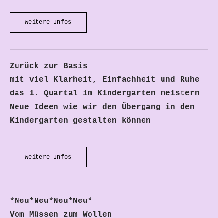
weitere Infos
Zurück zur Basis
mit viel Klarheit, Einfachheit und Ruhe
das 1. Quartal im Kindergarten meistern
Neue Ideen wie wir den Übergang in den
Kindergarten gestalten können
weitere Infos
*Neu*Neu*Neu*Neu
*
​Vom Müssen zum Wollen