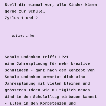
Stell dir einmal vor, alle Kinder kämen
gerne zur Schule…
Zyklus 1 und 2
weitere Infos
Schule umdenken trifft LP21
eine Jahresplanung für mehr kreative
Schulideen - ganz nach dem Konzept von
Schule umdenken erwartet dich eine
Jahresplanung mit vielen kleinen und
grösseren Ideen wie Du täglich neuen
Wind in den Schulalltag einbauen kannst
- alles in den Kompetenzen und