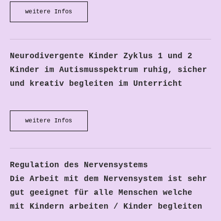
weitere Infos
Neurodivergente Kinder Zyklus 1 und 2
Kinder im Autismusspektrum ruhig, sicher
und kreativ begleiten im Unterricht
weitere Infos
Regulation des Nervensystems
Die Arbeit mit dem Nervensystem ist sehr
gut geeignet für alle Menschen welche
mit Kindern arbeiten / Kinder begleiten