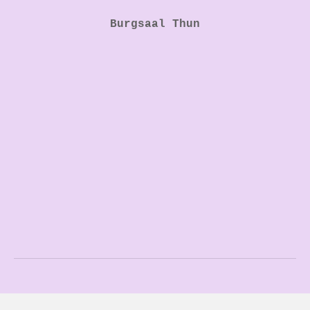
Burgsaal Thun