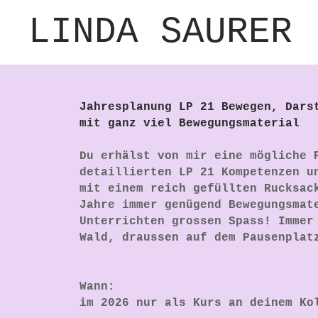
LINDA SAURER
Jahresplanung LP 21 Bewegen, Dars
mit ganz viel Bewegungsmaterial
Du erhälst von mir eine mögliche 
detaillierten LP 21 Kompetenzen u
mit einem reich gefüllten Rucksac
Jahre immer genügend Bewegungsmat
Unterrichten grossen Spass! Immer
Wald, draussen auf dem Pausenplat
Wann:
im 2026 nur als Kurs an deinem Ko