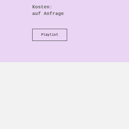
Kosten:
auf Anfrage
Playlist