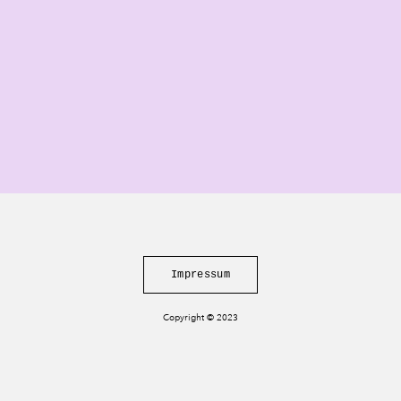
Impressum
Copyright © 2023